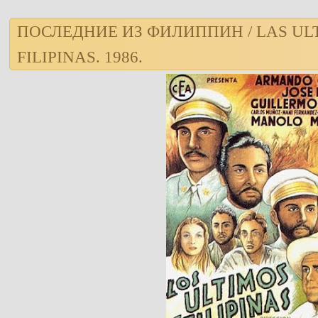
ПОСЛЕДНИЕ ИЗ ФИЛИППИН / LAS UL
FILIPINAS. 1986.