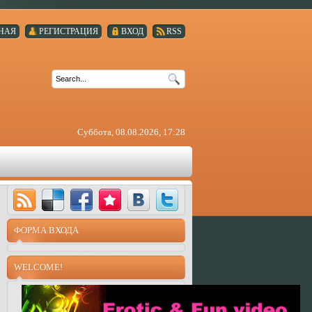
НАЯ
РЕГИСТРАЦИЯ
ВХОД
RSS
Суббота, 08.08.2026, 17:28
ФОРМА ВХОДА
WELCOME!