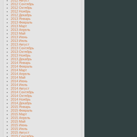
2012 Август
2012 Сентябрь
2012 Октябрь
2012 Ноябрь
2012 Декабрь
2013 Январь
2013 Февраль
2013 Март
2013 Апрель
2013 Май
2013 Июнь
2013 Июль
2013 Август
2013 Сентябрь
2013 Октябрь
2013 Ноябрь
2013 Декабрь
2014 Январь
2014 Февраль
2014 Март
2014 Апрель
2014 Май
2014 Июнь
2014 Июль
2014 Август
2014 Сентябрь
2014 Октябрь
2014 Ноябрь
2014 Декабрь
2015 Январь
2015 Февраль
2015 Март
2015 Апрель
2015 Май
2015 Июнь
2015 Июль
2015 Август
2015 Сентябрь