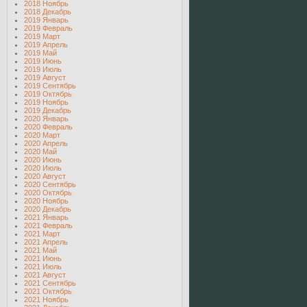
2018 Ноябрь
2018 Декабрь
2019 Январь
2019 Февраль
2019 Март
2019 Апрель
2019 Май
2019 Июнь
2019 Июль
2019 Август
2019 Сентябрь
2019 Октябрь
2019 Ноябрь
2019 Декабрь
2020 Январь
2020 Февраль
2020 Март
2020 Апрель
2020 Май
2020 Июнь
2020 Июль
2020 Август
2020 Сентябрь
2020 Октябрь
2020 Ноябрь
2020 Декабрь
2021 Январь
2021 Февраль
2021 Март
2021 Апрель
2021 Май
2021 Июнь
2021 Июль
2021 Август
2021 Сентябрь
2021 Октябрь
2021 Ноябрь