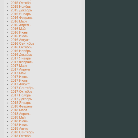
2015 Октябрь
2015 Ноябрь
2015 Декабрь
2016 Январь
2016 Февраль
2016 Март
2016 Апрель
2016 Май
2016 Июнь
2016 Июль
2016 Август
2016 Сентябрь
2016 Октябрь
2016 Ноябрь
2016 Декабрь
2017 Январь
2017 Февраль
2017 Март
2017 Апрель
2017 Май
2017 Июнь
2017 Июль
2017 Август
2017 Сентябрь
2017 Октябрь
2017 Ноябрь
2017 Декабрь
2018 Январь
2018 Февраль
2018 Март
2018 Апрель
2018 Май
2018 Июнь
2018 Июль
2018 Август
2018 Сентябрь
2018 Октябрь