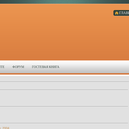
ГЛАВ
ЙТЕ
ФОРУМ
ГОСТЕВАЯ КНИГА
y. 2004.