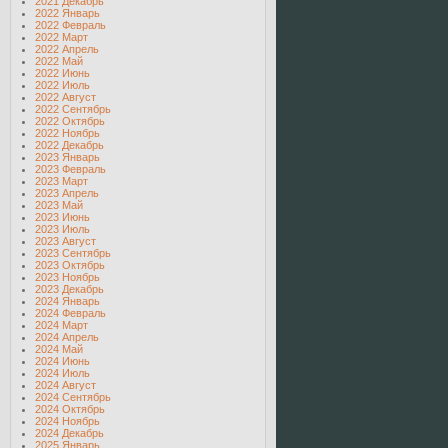
2021 Декабрь
2022 Январь
2022 Февраль
2022 Март
2022 Апрель
2022 Май
2022 Июнь
2022 Июль
2022 Август
2022 Сентябрь
2022 Октябрь
2022 Ноябрь
2022 Декабрь
2023 Январь
2023 Февраль
2023 Март
2023 Апрель
2023 Май
2023 Июнь
2023 Июль
2023 Август
2023 Сентябрь
2023 Октябрь
2023 Ноябрь
2023 Декабрь
2024 Январь
2024 Февраль
2024 Март
2024 Апрель
2024 Май
2024 Июнь
2024 Июль
2024 Август
2024 Сентябрь
2024 Октябрь
2024 Ноябрь
2024 Декабрь
2025 Январь