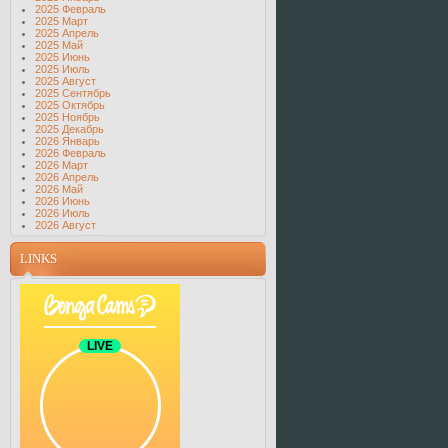
2025 Февраль
2025 Март
2025 Апрель
2025 Май
2025 Июнь
2025 Июль
2025 Август
2025 Сентябрь
2025 Октябрь
2025 Ноябрь
2025 Декабрь
2026 Январь
2026 Февраль
2026 Март
2026 Апрель
2026 Май
2026 Июнь
2026 Июль
2026 Август
LINKS