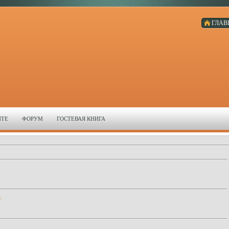
ГЛАВ
ЙТЕ
ФОРУМ
ГОСТЕВАЯ КНИГА
.