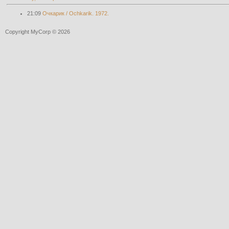
21:09
Очкарик / Ochkarik. 1972.
Copyright MyCorp © 2026