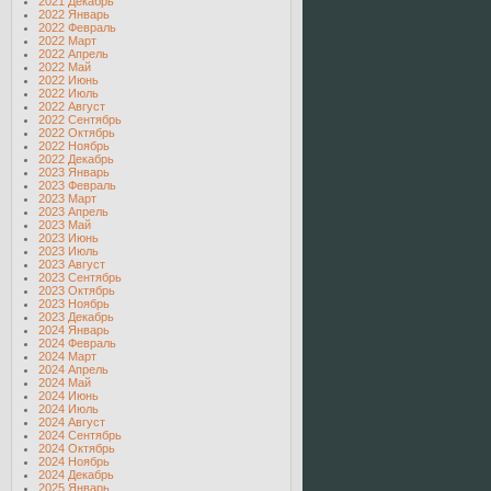
2021 Декабрь
2022 Январь
2022 Февраль
2022 Март
2022 Апрель
2022 Май
2022 Июнь
2022 Июль
2022 Август
2022 Сентябрь
2022 Октябрь
2022 Ноябрь
2022 Декабрь
2023 Январь
2023 Февраль
2023 Март
2023 Апрель
2023 Май
2023 Июнь
2023 Июль
2023 Август
2023 Сентябрь
2023 Октябрь
2023 Ноябрь
2023 Декабрь
2024 Январь
2024 Февраль
2024 Март
2024 Апрель
2024 Май
2024 Июнь
2024 Июль
2024 Август
2024 Сентябрь
2024 Октябрь
2024 Ноябрь
2024 Декабрь
2025 Январь