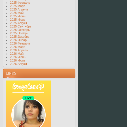
2025 Февраль
2025 Март
2025 Апрель
2025 Май
2025 Июнь
2025 Июль
2025 Август
2025 Сентябрь
2025 Октябрь
2025 Ноябрь
2025 Декабрь
2026 Январь
2026 Февраль
2026 Март
2026 Апрель
2026 Май
2026 Июнь
2026 Июль
2026 Август
LINKS