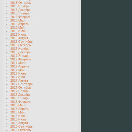
2015 Октябрь
2015 Ноябрь
2015 Декабрь
2016 Январь
2016 Февраль
2016 Март
2016 Апрель
2016 Май
2016 Июнь
2016 Июль
2016 Август
2016 Сентябрь
2016 Октябрь
2016 Ноябрь
2016 Декабрь
2017 Январь
2017 Февраль
2017 Март
2017 Апрель
2017 Май
2017 Июнь
2017 Июль
2017 Август
2017 Сентябрь
2017 Октябрь
2017 Ноябрь
2017 Декабрь
2018 Январь
2018 Февраль
2018 Март
2018 Апрель
2018 Май
2018 Июнь
2018 Июль
2018 Август
2018 Сентябрь
2018 Октябрь