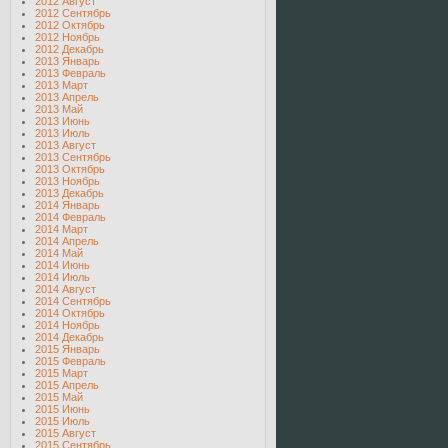
2012 Август
2012 Сентябрь
2012 Октябрь
2012 Ноябрь
2012 Декабрь
2013 Январь
2013 Февраль
2013 Март
2013 Апрель
2013 Май
2013 Июнь
2013 Июль
2013 Август
2013 Сентябрь
2013 Октябрь
2013 Ноябрь
2013 Декабрь
2014 Январь
2014 Февраль
2014 Март
2014 Апрель
2014 Май
2014 Июнь
2014 Июль
2014 Август
2014 Сентябрь
2014 Октябрь
2014 Ноябрь
2014 Декабрь
2015 Январь
2015 Февраль
2015 Март
2015 Апрель
2015 Май
2015 Июнь
2015 Июль
2015 Август
2015 Сентябрь