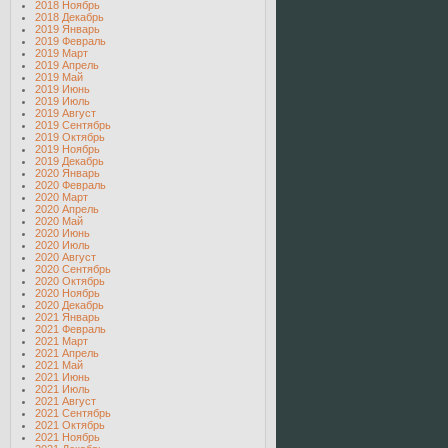
2018 Ноябрь
2018 Декабрь
2019 Январь
2019 Февраль
2019 Март
2019 Апрель
2019 Май
2019 Июнь
2019 Июль
2019 Август
2019 Сентябрь
2019 Октябрь
2019 Ноябрь
2019 Декабрь
2020 Январь
2020 Февраль
2020 Март
2020 Апрель
2020 Май
2020 Июнь
2020 Июль
2020 Август
2020 Сентябрь
2020 Октябрь
2020 Ноябрь
2020 Декабрь
2021 Январь
2021 Февраль
2021 Март
2021 Апрель
2021 Май
2021 Июнь
2021 Июль
2021 Август
2021 Сентябрь
2021 Октябрь
2021 Ноябрь