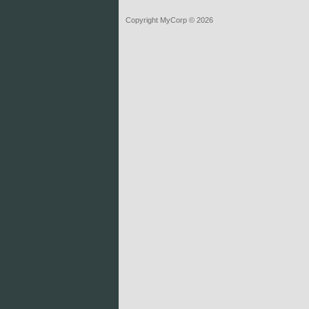
Copyright MyCorp © 2026