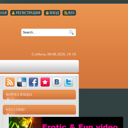
НАЯ
РЕГИСТРАЦИЯ
ВХОД
RSS
Суббота, 08.08.2026, 19:19
ФОРМА ВХОДА
WELCOME!