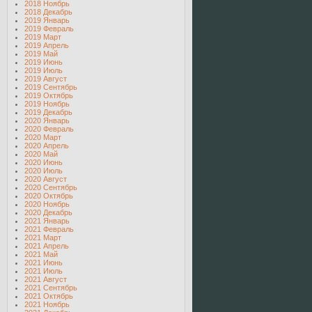
2018 Ноябрь
2018 Декабрь
2019 Январь
2019 Февраль
2019 Март
2019 Апрель
2019 Май
2019 Июнь
2019 Июль
2019 Август
2019 Сентябрь
2019 Октябрь
2019 Ноябрь
2019 Декабрь
2020 Январь
2020 Февраль
2020 Март
2020 Апрель
2020 Май
2020 Июнь
2020 Июль
2020 Август
2020 Сентябрь
2020 Октябрь
2020 Ноябрь
2020 Декабрь
2021 Январь
2021 Февраль
2021 Март
2021 Апрель
2021 Май
2021 Июнь
2021 Июль
2021 Август
2021 Сентябрь
2021 Октябрь
2021 Ноябрь