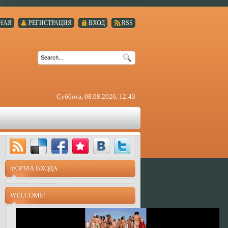
НАЯ
РЕГИСТРАЦИЯ
ВХОД
RSS
Суббота, 08.08.2026, 12:43
ФОРМА ВХОДА
WELCOME!