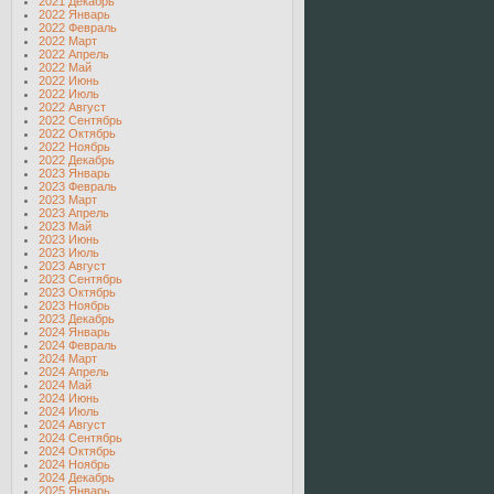
2021 Декабрь
2022 Январь
2022 Февраль
2022 Март
2022 Апрель
2022 Май
2022 Июнь
2022 Июль
2022 Август
2022 Сентябрь
2022 Октябрь
2022 Ноябрь
2022 Декабрь
2023 Январь
2023 Февраль
2023 Март
2023 Апрель
2023 Май
2023 Июнь
2023 Июль
2023 Август
2023 Сентябрь
2023 Октябрь
2023 Ноябрь
2023 Декабрь
2024 Январь
2024 Февраль
2024 Март
2024 Апрель
2024 Май
2024 Июнь
2024 Июль
2024 Август
2024 Сентябрь
2024 Октябрь
2024 Ноябрь
2024 Декабрь
2025 Январь