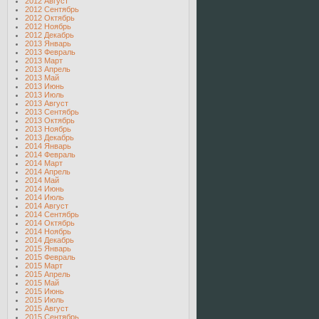
2012 Август
2012 Сентябрь
2012 Октябрь
2012 Ноябрь
2012 Декабрь
2013 Январь
2013 Февраль
2013 Март
2013 Апрель
2013 Май
2013 Июнь
2013 Июль
2013 Август
2013 Сентябрь
2013 Октябрь
2013 Ноябрь
2013 Декабрь
2014 Январь
2014 Февраль
2014 Март
2014 Апрель
2014 Май
2014 Июнь
2014 Июль
2014 Август
2014 Сентябрь
2014 Октябрь
2014 Ноябрь
2014 Декабрь
2015 Январь
2015 Февраль
2015 Март
2015 Апрель
2015 Май
2015 Июнь
2015 Июль
2015 Август
2015 Сентябрь