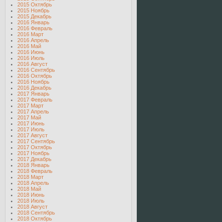
2015 Октябрь
2015 Ноябрь
2015 Декабрь
2016 Январь
2016 Февраль
2016 Март
2016 Апрель
2016 Май
2016 Июнь
2016 Июль
2016 Август
2016 Сентябрь
2016 Октябрь
2016 Ноябрь
2016 Декабрь
2017 Январь
2017 Февраль
2017 Март
2017 Апрель
2017 Май
2017 Июнь
2017 Июль
2017 Август
2017 Сентябрь
2017 Октябрь
2017 Ноябрь
2017 Декабрь
2018 Январь
2018 Февраль
2018 Март
2018 Апрель
2018 Май
2018 Июнь
2018 Июль
2018 Август
2018 Сентябрь
2018 Октябрь