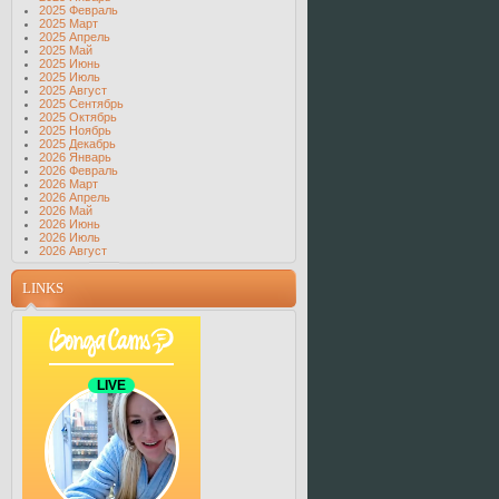
2025 Февраль
2025 Март
2025 Апрель
2025 Май
2025 Июнь
2025 Июль
2025 Август
2025 Сентябрь
2025 Октябрь
2025 Ноябрь
2025 Декабрь
2026 Январь
2026 Февраль
2026 Март
2026 Апрель
2026 Май
2026 Июнь
2026 Июль
2026 Август
LINKS