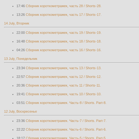
17:46
Cборник короткометражек, часть 28 / Shorts-28.
13:26
Cборник короткометражек, часть 17 / Shorts-17.
14 July, Вторник
22:00
Cборник короткометражек, часть 19 / Shorts-19.
16:48
Cборник короткометражек, часть 18 / Shorts-18.
04:26
Cборник короткометражек, часть 16 / Shorts-16.
13 July, Понедельник
23:34
Cборник короткометражек, часть 13 / Shorts-13.
22:57
Cборник короткометражек, часть 12 / Shorts-12.
20:36
Cборник короткометражек, часть 11 / Shorts-11.
19:41
Cборник короткометражек, часть 10 / Shorts-10.
03:51
Сборник короткометражек. Часть-8 / Shorts. Part-8.
12 July, Воскресенье
23:36
Сборник короткометражек. Часть-7 / Shorts. Part-7.
22:22
Сборник короткометражек. Часть-6 / Shorts. Part-6.
18:17
Сборник короткометражек. Часть-5 / Shorts. Part-5.