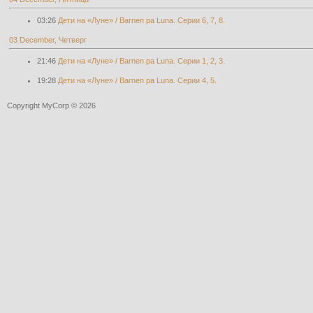
03:26
Дети на «Луне» / Barnen pa Luna. Серии 6, 7, 8.
03 December, Четверг
21:46
Дети на «Луне» / Barnen pa Luna. Серии 1, 2, 3.
19:28
Дети на «Луне» / Barnen pa Luna. Серии 4, 5.
Copyright MyCorp © 2026