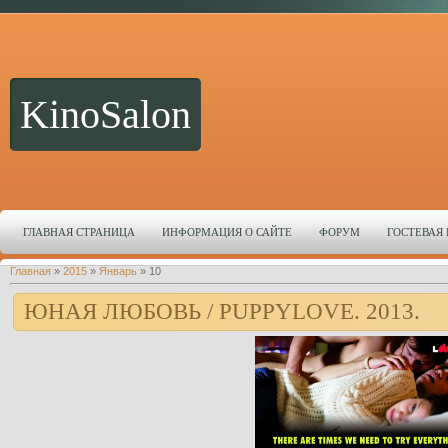
KinoSalon
ГЛАВНАЯ СТРАНИЦА
ИНФОРМАЦИЯ О САЙТЕ
ФОРУМ
ГОСТЕВАЯ
Главная
»
2015
»
Январь
»
10
ЮНАЯ ЛЮБОВЬ / PUPPYLOVE. 2013.