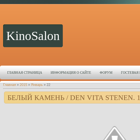
KinoSalon
ГЛАВНАЯ СТРАНИЦА
ИНФОРМАЦИЯ О САЙТЕ
ФОРУМ
ГОСТЕВАЯ
Главная
»
2015
»
Январь
»
22
БЕЛЫЙ КАМЕНЬ / DEN VITA STENEN. 1