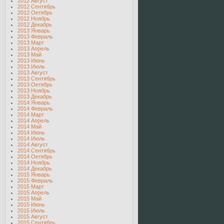
2012 Август
2012 Сентябрь
2012 Октябрь
2012 Ноябрь
2012 Декабрь
2013 Январь
2013 Февраль
2013 Март
2013 Апрель
2013 Май
2013 Июнь
2013 Июль
2013 Август
2013 Сентябрь
2013 Октябрь
2013 Ноябрь
2013 Декабрь
2014 Январь
2014 Февраль
2014 Март
2014 Апрель
2014 Май
2014 Июнь
2014 Июль
2014 Август
2014 Сентябрь
2014 Октябрь
2014 Ноябрь
2014 Декабрь
2015 Январь
2015 Февраль
2015 Март
2015 Апрель
2015 Май
2015 Июнь
2015 Июль
2015 Август
2015 Сентябрь