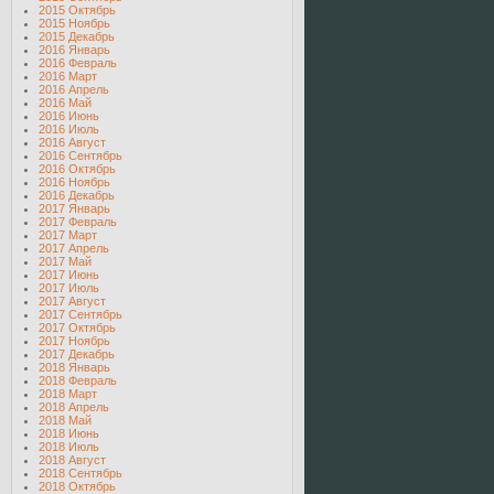
2015 Октябрь
2015 Ноябрь
2015 Декабрь
2016 Январь
2016 Февраль
2016 Март
2016 Апрель
2016 Май
2016 Июнь
2016 Июль
2016 Август
2016 Сентябрь
2016 Октябрь
2016 Ноябрь
2016 Декабрь
2017 Январь
2017 Февраль
2017 Март
2017 Апрель
2017 Май
2017 Июнь
2017 Июль
2017 Август
2017 Сентябрь
2017 Октябрь
2017 Ноябрь
2017 Декабрь
2018 Январь
2018 Февраль
2018 Март
2018 Апрель
2018 Май
2018 Июнь
2018 Июль
2018 Август
2018 Сентябрь
2018 Октябрь