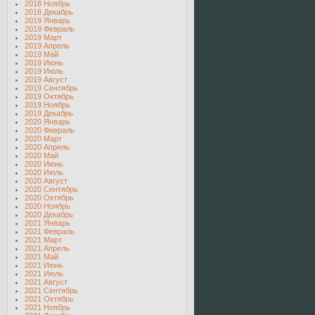
2018 Ноябрь
2018 Декабрь
2019 Январь
2019 Февраль
2019 Март
2019 Апрель
2019 Май
2019 Июнь
2019 Июль
2019 Август
2019 Сентябрь
2019 Октябрь
2019 Ноябрь
2019 Декабрь
2020 Январь
2020 Февраль
2020 Март
2020 Апрель
2020 Май
2020 Июнь
2020 Июль
2020 Август
2020 Сентябрь
2020 Октябрь
2020 Ноябрь
2020 Декабрь
2021 Январь
2021 Февраль
2021 Март
2021 Апрель
2021 Май
2021 Июнь
2021 Июль
2021 Август
2021 Сентябрь
2021 Октябрь
2021 Ноябрь