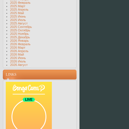
2025 Февраль
2025 Март
2025 Апрель
2025 Май
2025 Июнь
2025 Июль
2025 Август
2025 Сентябрь
2025 Октябрь
2025 Ноябрь
2025 Декабрь
2026 Январь
2026 Февраль
2026 Март
2026 Апрель
2026 Май
2026 Июнь
2026 Июль
2026 Август
LINKS