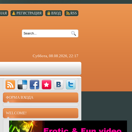
НАЯ
РЕГИСТРАЦИЯ
ВХОД
RSS
Суббота, 08.08.2026, 22:17
ФОРМА ВХОДА
WELCOME!