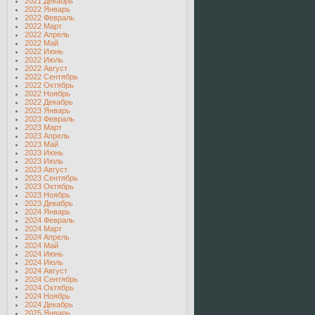
2021 Декабрь
2022 Январь
2022 Февраль
2022 Март
2022 Апрель
2022 Май
2022 Июнь
2022 Июль
2022 Август
2022 Сентябрь
2022 Октябрь
2022 Ноябрь
2022 Декабрь
2023 Январь
2023 Февраль
2023 Март
2023 Апрель
2023 Май
2023 Июнь
2023 Июль
2023 Август
2023 Сентябрь
2023 Октябрь
2023 Ноябрь
2023 Декабрь
2024 Январь
2024 Февраль
2024 Март
2024 Апрель
2024 Май
2024 Июнь
2024 Июль
2024 Август
2024 Сентябрь
2024 Октябрь
2024 Ноябрь
2024 Декабрь
2025 Январь