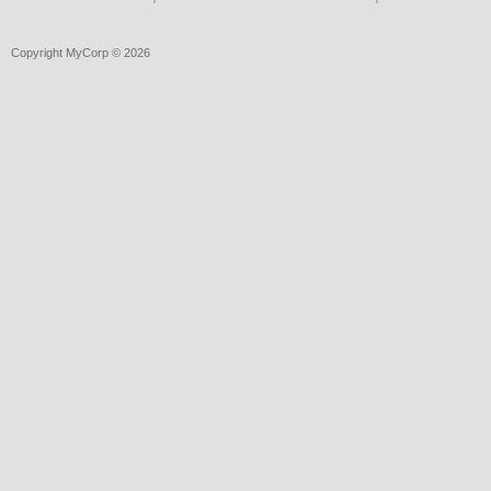
Copyright MyCorp © 2026