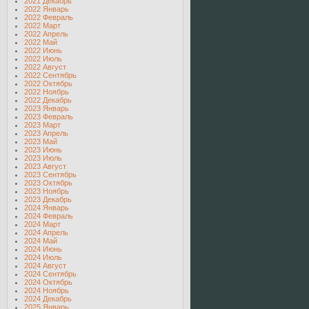
2021 Декабрь
2022 Январь
2022 Февраль
2022 Март
2022 Апрель
2022 Май
2022 Июнь
2022 Июль
2022 Август
2022 Сентябрь
2022 Октябрь
2022 Ноябрь
2022 Декабрь
2023 Январь
2023 Февраль
2023 Март
2023 Апрель
2023 Май
2023 Июнь
2023 Июль
2023 Август
2023 Сентябрь
2023 Октябрь
2023 Ноябрь
2023 Декабрь
2024 Январь
2024 Февраль
2024 Март
2024 Апрель
2024 Май
2024 Июнь
2024 Июль
2024 Август
2024 Сентябрь
2024 Октябрь
2024 Ноябрь
2024 Декабрь
2025 Январь