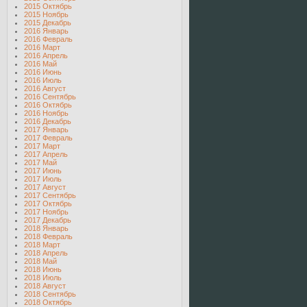
2015 Октябрь
2015 Ноябрь
2015 Декабрь
2016 Январь
2016 Февраль
2016 Март
2016 Апрель
2016 Май
2016 Июнь
2016 Июль
2016 Август
2016 Сентябрь
2016 Октябрь
2016 Ноябрь
2016 Декабрь
2017 Январь
2017 Февраль
2017 Март
2017 Апрель
2017 Май
2017 Июнь
2017 Июль
2017 Август
2017 Сентябрь
2017 Октябрь
2017 Ноябрь
2017 Декабрь
2018 Январь
2018 Февраль
2018 Март
2018 Апрель
2018 Май
2018 Июнь
2018 Июль
2018 Август
2018 Сентябрь
2018 Октябрь