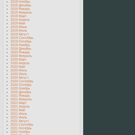
2018 Ноябрь
2018 Декабрь
2019 Январь
2019 Февраль
2019 Март
2019 Апрель
2019 Май
2019 Июнь
2019 Июль
2019 Август
2019 Сентябрь
2019 Октябрь
2019 Ноябрь
2019 Декабрь
2020 Январь
2020 Февраль
2020 Март
2020 Апрель
2020 Май
2020 Июнь
2020 Июль
2020 Август
2020 Сентябрь
2020 Октябрь
2020 Ноябрь
2020 Декабрь
2021 Январь
2021 Февраль
2021 Март
2021 Апрель
2021 Май
2021 Июнь
2021 Июль
2021 Август
2021 Сентябрь
2021 Октябрь
2021 Ноябрь