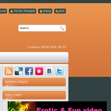
НАЯ
РЕГИСТРАЦИЯ
ВХОД
RSS
Суббота, 08.08.2026, 06:35
ФОРМА ВХОДА
WELCOME!