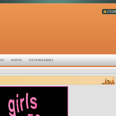
ГЛАВ
ЙТЕ
ФОРУМ
ГОСТЕВАЯ КНИГА