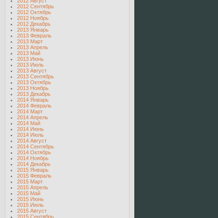
2012 Август
2012 Сентябрь
2012 Октябрь
2012 Ноябрь
2012 Декабрь
2013 Январь
2013 Февраль
2013 Март
2013 Апрель
2013 Май
2013 Июнь
2013 Июль
2013 Август
2013 Сентябрь
2013 Октябрь
2013 Ноябрь
2013 Декабрь
2014 Январь
2014 Февраль
2014 Март
2014 Апрель
2014 Май
2014 Июнь
2014 Июль
2014 Август
2014 Сентябрь
2014 Октябрь
2014 Ноябрь
2014 Декабрь
2015 Январь
2015 Февраль
2015 Март
2015 Апрель
2015 Май
2015 Июнь
2015 Июль
2015 Август
2015 Сентябрь