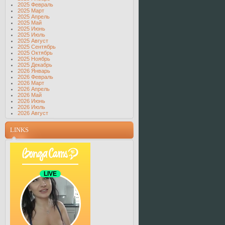
2025 Февраль
2025 Март
2025 Апрель
2025 Май
2025 Июнь
2025 Июль
2025 Август
2025 Сентябрь
2025 Октябрь
2025 Ноябрь
2025 Декабрь
2026 Январь
2026 Февраль
2026 Март
2026 Апрель
2026 Май
2026 Июнь
2026 Июль
2026 Август
LINKS