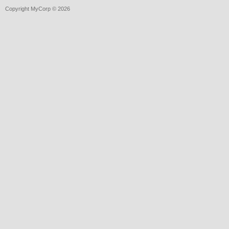
Copyright MyCorp © 2026