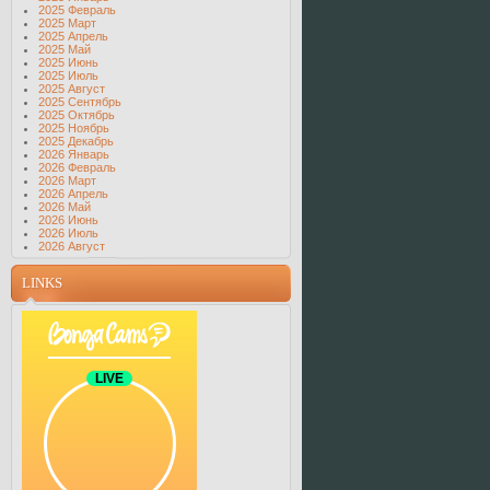
2025 Февраль
2025 Март
2025 Апрель
2025 Май
2025 Июнь
2025 Июль
2025 Август
2025 Сентябрь
2025 Октябрь
2025 Ноябрь
2025 Декабрь
2026 Январь
2026 Февраль
2026 Март
2026 Апрель
2026 Май
2026 Июнь
2026 Июль
2026 Август
LINKS