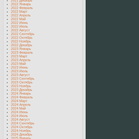
2021 Декабрь
2022 Январь
2022 Февраль
2022 Март
2022 Апрель
2022 Май
2022 Июнь
2022 Июль
2022 Август
2022 Сентябрь
2022 Октябрь
2022 Ноябрь
2022 Декабрь
2023 Январь
2023 Февраль
2023 Март
2023 Апрель
2023 Май
2023 Июнь
2023 Июль
2023 Август
2023 Сентябрь
2023 Октябрь
2023 Ноябрь
2023 Декабрь
2024 Январь
2024 Февраль
2024 Март
2024 Апрель
2024 Май
2024 Июнь
2024 Июль
2024 Август
2024 Сентябрь
2024 Октябрь
2024 Ноябрь
2024 Декабрь
2025 Январь