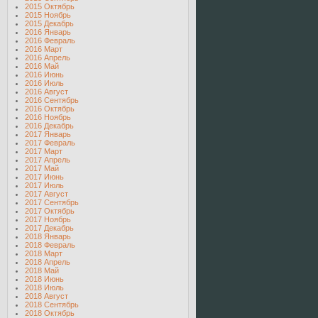
2015 Октябрь
2015 Ноябрь
2015 Декабрь
2016 Январь
2016 Февраль
2016 Март
2016 Апрель
2016 Май
2016 Июнь
2016 Июль
2016 Август
2016 Сентябрь
2016 Октябрь
2016 Ноябрь
2016 Декабрь
2017 Январь
2017 Февраль
2017 Март
2017 Апрель
2017 Май
2017 Июнь
2017 Июль
2017 Август
2017 Сентябрь
2017 Октябрь
2017 Ноябрь
2017 Декабрь
2018 Январь
2018 Февраль
2018 Март
2018 Апрель
2018 Май
2018 Июнь
2018 Июль
2018 Август
2018 Сентябрь
2018 Октябрь