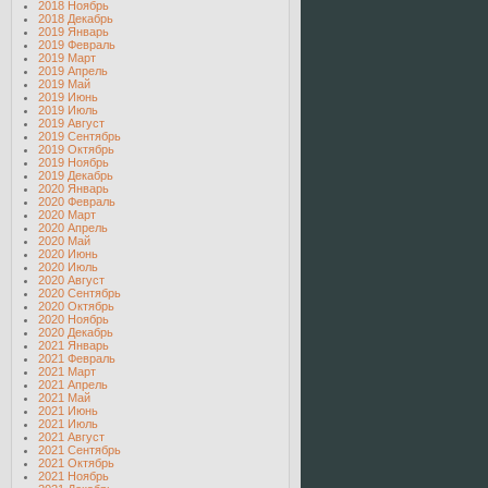
2018 Ноябрь
2018 Декабрь
2019 Январь
2019 Февраль
2019 Март
2019 Апрель
2019 Май
2019 Июнь
2019 Июль
2019 Август
2019 Сентябрь
2019 Октябрь
2019 Ноябрь
2019 Декабрь
2020 Январь
2020 Февраль
2020 Март
2020 Апрель
2020 Май
2020 Июнь
2020 Июль
2020 Август
2020 Сентябрь
2020 Октябрь
2020 Ноябрь
2020 Декабрь
2021 Январь
2021 Февраль
2021 Март
2021 Апрель
2021 Май
2021 Июнь
2021 Июль
2021 Август
2021 Сентябрь
2021 Октябрь
2021 Ноябрь