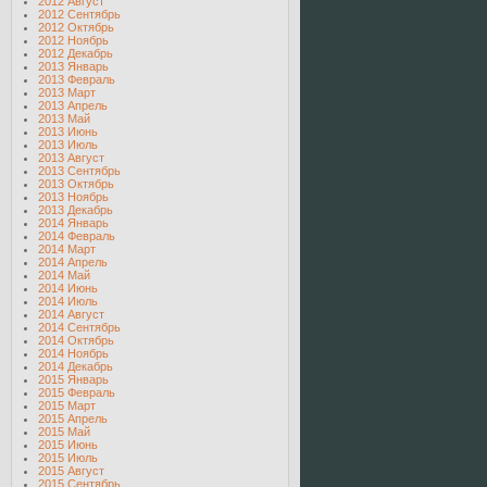
2012 Август
2012 Сентябрь
2012 Октябрь
2012 Ноябрь
2012 Декабрь
2013 Январь
2013 Февраль
2013 Март
2013 Апрель
2013 Май
2013 Июнь
2013 Июль
2013 Август
2013 Сентябрь
2013 Октябрь
2013 Ноябрь
2013 Декабрь
2014 Январь
2014 Февраль
2014 Март
2014 Апрель
2014 Май
2014 Июнь
2014 Июль
2014 Август
2014 Сентябрь
2014 Октябрь
2014 Ноябрь
2014 Декабрь
2015 Январь
2015 Февраль
2015 Март
2015 Апрель
2015 Май
2015 Июнь
2015 Июль
2015 Август
2015 Сентябрь