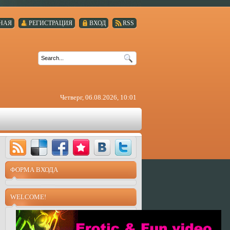
НАЯ
РЕГИСТРАЦИЯ
ВХОД
RSS
Четверг, 06.08.2026, 10:01
ФОРМА ВХОДА
WELCOME!