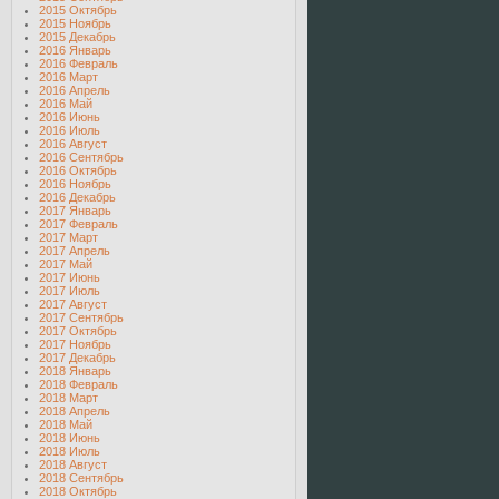
2015 Октябрь
2015 Ноябрь
2015 Декабрь
2016 Январь
2016 Февраль
2016 Март
2016 Апрель
2016 Май
2016 Июнь
2016 Июль
2016 Август
2016 Сентябрь
2016 Октябрь
2016 Ноябрь
2016 Декабрь
2017 Январь
2017 Февраль
2017 Март
2017 Апрель
2017 Май
2017 Июнь
2017 Июль
2017 Август
2017 Сентябрь
2017 Октябрь
2017 Ноябрь
2017 Декабрь
2018 Январь
2018 Февраль
2018 Март
2018 Апрель
2018 Май
2018 Июнь
2018 Июль
2018 Август
2018 Сентябрь
2018 Октябрь