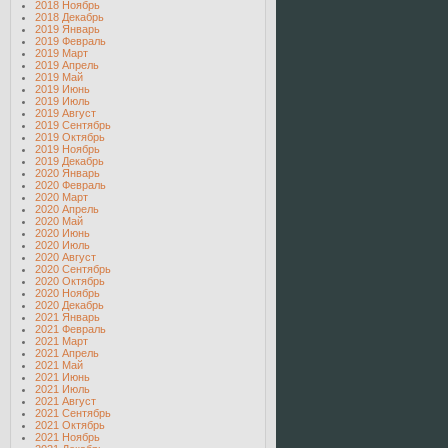
2018 Ноябрь
2018 Декабрь
2019 Январь
2019 Февраль
2019 Март
2019 Апрель
2019 Май
2019 Июнь
2019 Июль
2019 Август
2019 Сентябрь
2019 Октябрь
2019 Ноябрь
2019 Декабрь
2020 Январь
2020 Февраль
2020 Март
2020 Апрель
2020 Май
2020 Июнь
2020 Июль
2020 Август
2020 Сентябрь
2020 Октябрь
2020 Ноябрь
2020 Декабрь
2021 Январь
2021 Февраль
2021 Март
2021 Апрель
2021 Май
2021 Июнь
2021 Июль
2021 Август
2021 Сентябрь
2021 Октябрь
2021 Ноябрь