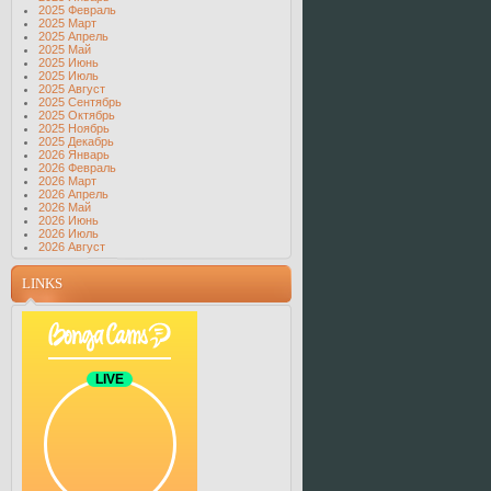
2025 Февраль
2025 Март
2025 Апрель
2025 Май
2025 Июнь
2025 Июль
2025 Август
2025 Сентябрь
2025 Октябрь
2025 Ноябрь
2025 Декабрь
2026 Январь
2026 Февраль
2026 Март
2026 Апрель
2026 Май
2026 Июнь
2026 Июль
2026 Август
LINKS