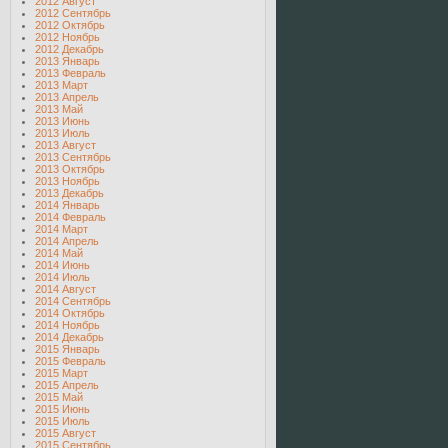
2012 Август
2012 Сентябрь
2012 Октябрь
2012 Ноябрь
2012 Декабрь
2013 Январь
2013 Февраль
2013 Март
2013 Апрель
2013 Май
2013 Июнь
2013 Июль
2013 Август
2013 Сентябрь
2013 Октябрь
2013 Ноябрь
2013 Декабрь
2014 Январь
2014 Февраль
2014 Март
2014 Апрель
2014 Май
2014 Июнь
2014 Июль
2014 Август
2014 Сентябрь
2014 Октябрь
2014 Ноябрь
2014 Декабрь
2015 Январь
2015 Февраль
2015 Март
2015 Апрель
2015 Май
2015 Июнь
2015 Июль
2015 Август
2015 Сентябрь