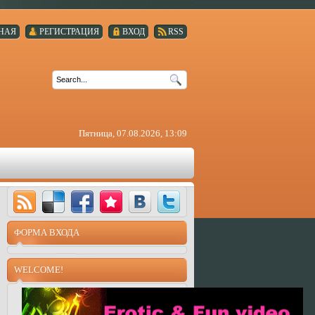
НАЯ
РЕГИСТРАЦИЯ
ВХОД
RSS
Пятница, 07.08.2026, 13:09
ФОРМА ВХОДА
WELCOME!