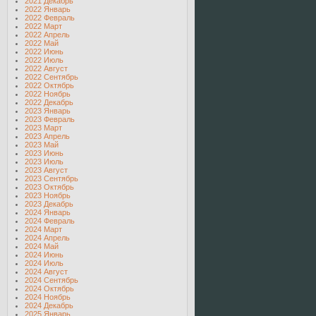
2021 Декабрь
2022 Январь
2022 Февраль
2022 Март
2022 Апрель
2022 Май
2022 Июнь
2022 Июль
2022 Август
2022 Сентябрь
2022 Октябрь
2022 Ноябрь
2022 Декабрь
2023 Январь
2023 Февраль
2023 Март
2023 Апрель
2023 Май
2023 Июнь
2023 Июль
2023 Август
2023 Сентябрь
2023 Октябрь
2023 Ноябрь
2023 Декабрь
2024 Январь
2024 Февраль
2024 Март
2024 Апрель
2024 Май
2024 Июнь
2024 Июль
2024 Август
2024 Сентябрь
2024 Октябрь
2024 Ноябрь
2024 Декабрь
2025 Январь