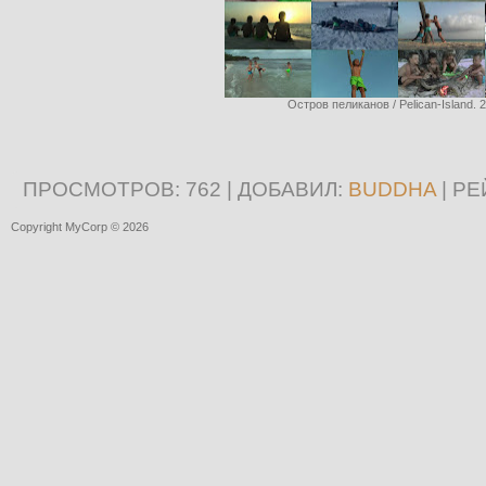
Остров пеликанов / Pelican-Island. 
ПРОСМОТРОВ
: 762 |
ДОБАВИЛ
:
BUDDHA
|
РЕ
Copyright MyCorp © 2026