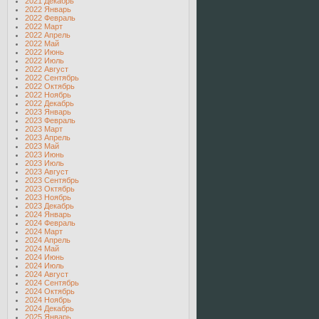
2021 Декабрь
2022 Январь
2022 Февраль
2022 Март
2022 Апрель
2022 Май
2022 Июнь
2022 Июль
2022 Август
2022 Сентябрь
2022 Октябрь
2022 Ноябрь
2022 Декабрь
2023 Январь
2023 Февраль
2023 Март
2023 Апрель
2023 Май
2023 Июнь
2023 Июль
2023 Август
2023 Сентябрь
2023 Октябрь
2023 Ноябрь
2023 Декабрь
2024 Январь
2024 Февраль
2024 Март
2024 Апрель
2024 Май
2024 Июнь
2024 Июль
2024 Август
2024 Сентябрь
2024 Октябрь
2024 Ноябрь
2024 Декабрь
2025 Январь