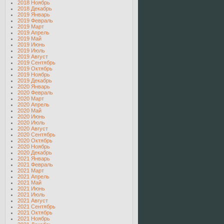
2018 Ноябрь
2018 Декабрь
2019 Январь
2019 Февраль
2019 Март
2019 Апрель
2019 Май
2019 Июнь
2019 Июль
2019 Август
2019 Сентябрь
2019 Октябрь
2019 Ноябрь
2019 Декабрь
2020 Январь
2020 Февраль
2020 Март
2020 Апрель
2020 Май
2020 Июнь
2020 Июль
2020 Август
2020 Сентябрь
2020 Октябрь
2020 Ноябрь
2020 Декабрь
2021 Январь
2021 Февраль
2021 Март
2021 Апрель
2021 Май
2021 Июнь
2021 Июль
2021 Август
2021 Сентябрь
2021 Октябрь
2021 Ноябрь