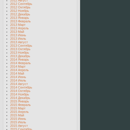
2012 Август
2012 Сентябрь
2012 Октябрь
2012 Ноябрь
2012 Декабрь
2013 Январь
2013 Февраль
2013 Март
2013 Апрель
2013 Май
2013 Июнь
2013 Июль
2013 Август
2013 Сентябрь
2013 Октябрь
2013 Ноябрь
2013 Декабрь
2014 Январь
2014 Февраль
2014 Март
2014 Апрель
2014 Май
2014 Июнь
2014 Июль
2014 Август
2014 Сентябрь
2014 Октябрь
2014 Ноябрь
2014 Декабрь
2015 Январь
2015 Февраль
2015 Март
2015 Апрель
2015 Май
2015 Июнь
2015 Июль
2015 Август
2015 Сентябрь