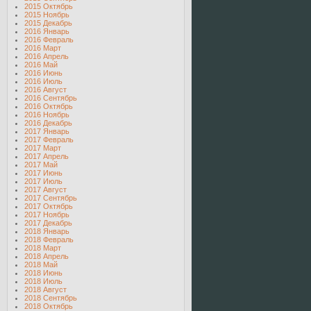
2015 Октябрь
2015 Ноябрь
2015 Декабрь
2016 Январь
2016 Февраль
2016 Март
2016 Апрель
2016 Май
2016 Июнь
2016 Июль
2016 Август
2016 Сентябрь
2016 Октябрь
2016 Ноябрь
2016 Декабрь
2017 Январь
2017 Февраль
2017 Март
2017 Апрель
2017 Май
2017 Июнь
2017 Июль
2017 Август
2017 Сентябрь
2017 Октябрь
2017 Ноябрь
2017 Декабрь
2018 Январь
2018 Февраль
2018 Март
2018 Апрель
2018 Май
2018 Июнь
2018 Июль
2018 Август
2018 Сентябрь
2018 Октябрь