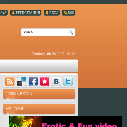
НАЯ
РЕГИСТРАЦИЯ
ВХОД
RSS
Суббота, 08.08.2026, 10:43
ФОРМА ВХОДА
WELCOME!