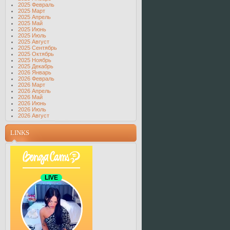
2025 Февраль
2025 Март
2025 Апрель
2025 Май
2025 Июнь
2025 Июль
2025 Август
2025 Сентябрь
2025 Октябрь
2025 Ноябрь
2025 Декабрь
2026 Январь
2026 Февраль
2026 Март
2026 Апрель
2026 Май
2026 Июнь
2026 Июль
2026 Август
LINKS