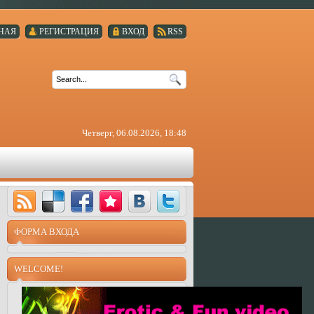
НАЯ
РЕГИСТРАЦИЯ
ВХОД
RSS
Четверг, 06.08.2026, 18:48
ФОРМА ВХОДА
WELCOME!