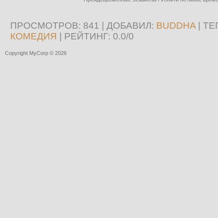
ПРОСМОТРОВ
: 841 |
ДОБАВИЛ
:
BUDDHA
|
ТЕ
КОМЕДИЯ
|
РЕЙТИНГ
:
0.0
/
0
Copyright MyCorp © 2026